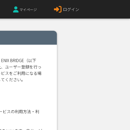
ログイン
マイページ