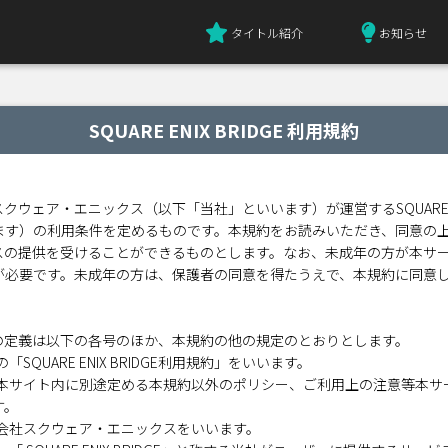
タイトル紹介
お知らせ
SQUARE ENIX BRIDGE 利用規約